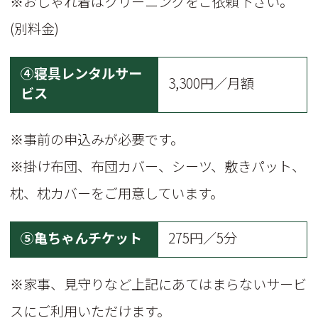
※おしゃれ着はクリーニングをご依頼下さい。
(別料金)
④寝具レンタルサー
3,300円／月額
ビス
※事前の申込みが必要です。
※掛け布団、布団カバー、シーツ、敷きパット、
枕、枕カバーをご用意しています。
⑤亀ちゃんチケット
275円／5分
※家事、見守りなど上記にあてはまらないサービ
スにご利用いただけます。