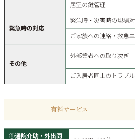
居室の鍵管理
緊急時・災害時の現場対
緊急時の対応
ご家族への連絡・救急車
外部業者への取り次ぎ
その他
ご入居者同士のトラブル
有料サービス
①通院介助・外出同