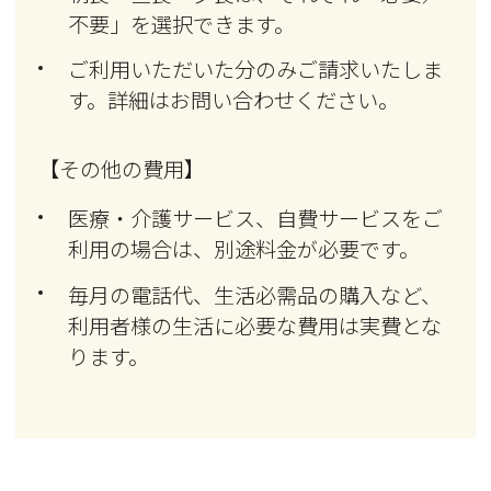
不要」を選択できます。
ご利用いただいた分のみご請求いたしま
す。詳細はお問い合わせください。
【その他の費用】
医療・介護サービス、自費サービスをご
利用の場合は、別途料金が必要です。
毎月の電話代、生活必需品の購入など、
利用者様の生活に必要な費用は実費とな
ります。