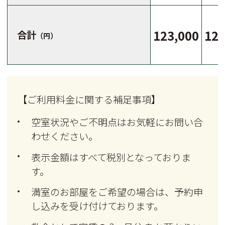
123,000
123
合計
（円）
【ご利用料金に関する補足事項】
空室状況やご不明点はお気軽にお問い合
わせください。
表示金額はすべて税別となっておりま
す。
満室のお部屋をご希望の場合は、予約申
し込みを受け付けております。