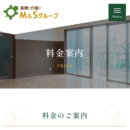
料金案内
PRICE
料金のご案内