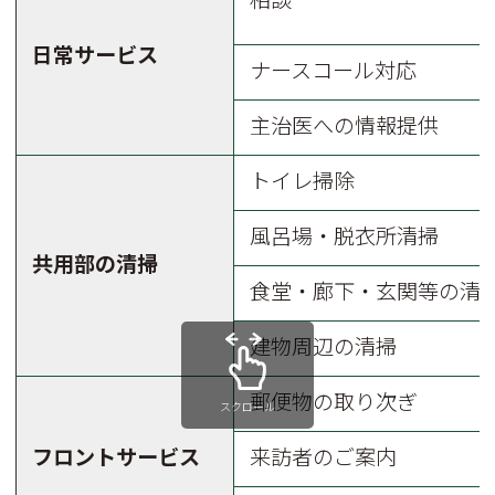
日常サービス
ナースコール対応
主治医への情報提供
トイレ掃除
風呂場・脱衣所清掃
共用部の清掃
食堂・廊下・玄関等の清
建物周辺の清掃
郵便物の取り次ぎ
スクロール
フロントサービス
来訪者のご案内