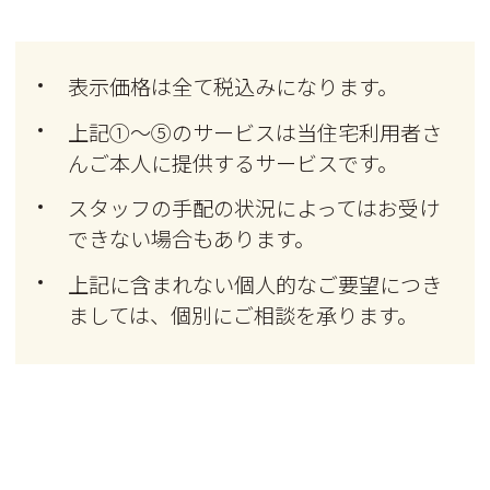
表示価格は全て税込みになります。
上記①～⑤のサービスは当住宅利用者さ
んご本人に提供するサービスです。
スタッフの手配の状況によってはお受け
できない場合もあります。
上記に含まれない個人的なご要望につき
ましては、個別にご相談を承ります。