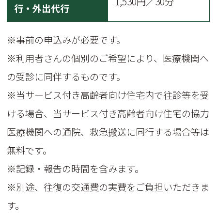
1,530円／30分
行・外出代行
※事前の申込みが必要です。
※利用者さんの個別のご希望により、医療機関へ
の受診に同伴するものです。
※当サービス付き高齢者向け住宅内で往診等を受
ける場合、当サービス付き高齢者向け住宅の協力
医療機関への通院、救急搬送に同行する場合等は
無料です。
※記録・報告の時間を含みます。
※別途、往復の交通費の実費をご負担いただきま
す。