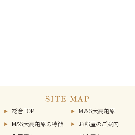
SITE MAP
総合TOP
M＆S大高亀原
M&S大高亀原の特徴
お部屋のご案内