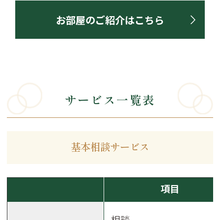
お部屋のご紹介はこちら
サービス一覧表
基本相談サービス
項目
相談