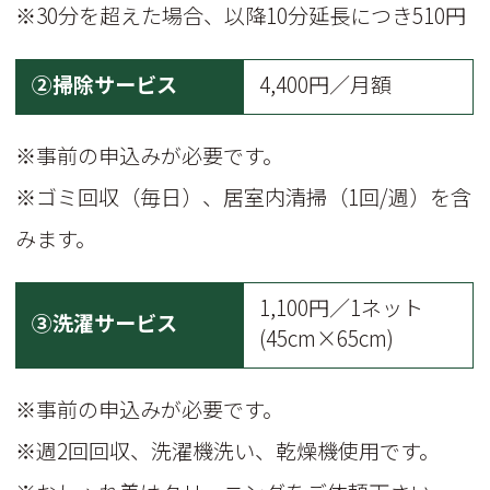
※30分を超えた場合、以降10分延長につき510円
②掃除サービス
4,400円／月額
※事前の申込みが必要です。
※ゴミ回収（毎日）、居室内清掃（1回/週）を含
みます。
1,100円／1ネット
③洗濯サービス
(45cm×65cm)
※事前の申込みが必要です。
※週2回回収、洗濯機洗い、乾燥機使用です。