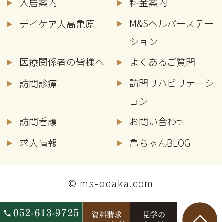
入居案内
料金案内
M&Sヘルパーステー
デイケア大高亀原
ション
医療関係者の皆様へ
よくあるご質問
訪問リハビリテーシ
訪問診療
ョン
訪問看護
お問い合わせ
求人情報
亀ちゃんBLOG
© ms-odaka.com